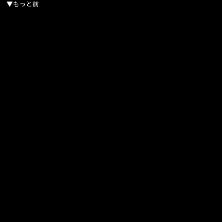
▼もっと前