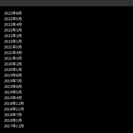
2022年8月
2022年5月
2022年4月
2022年3月
2022年2月
2022年1月
2021年5月
2021年4月
2021年3月
2020年2月
2020年1月
2019年8月
2019年7月
2019年6月
2019年5月
2019年4月
2018年12月
2018年11月
2018年7月
2018年1月
2017年12月